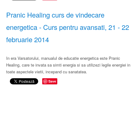
Pranic Healing curs de vindecare
energetica - Curs pentru avansati, 21 - 22
februarie 2014
In era Varsatorului, manualul de educatie energetica este Pranic
Healing, care te invata sa simti energia si sa utilizezi legile energiei in
toate aspectele vietii, incepand cu sanatatea.
Save