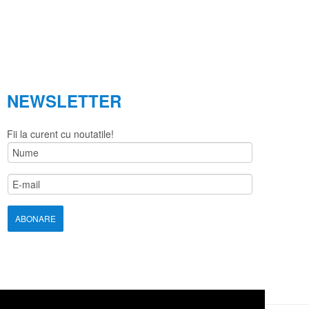
NEWSLETTER
Fii la curent cu noutatile!