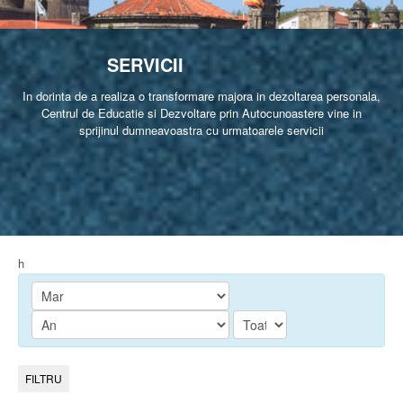
SERVICII
In dorinta de a realiza o transformare majora in dezoltarea personala,
Centrul de Educatie si Dezvoltare prin Autocunoastere vine in
sprijinul dumneavoastra cu urmatoarele servicii
h
FILTRU