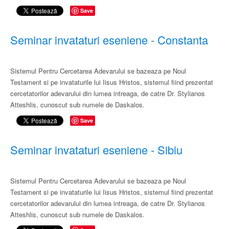
Save
Seminar invataturi eseniene - Constanta
Sistemul Pentru Cercetarea Adevarului se bazeaza pe Noul
Testament si pe invataturile lui Iisus Hristos, sistemul fiind prezentat
cercetatorilor adevarului din lumea intreaga, de catre Dr. Stylianos
Atteshlis, cunoscut sub numele de Daskalos.
Save
Seminar invataturi eseniene - Sibiu
Sistemul Pentru Cercetarea Adevarului se bazeaza pe Noul
Testament si pe invataturile lui Iisus Hristos, sistemul fiind prezentat
cercetatorilor adevarului din lumea intreaga, de catre Dr. Stylianos
Atteshlis, cunoscut sub numele de Daskalos.